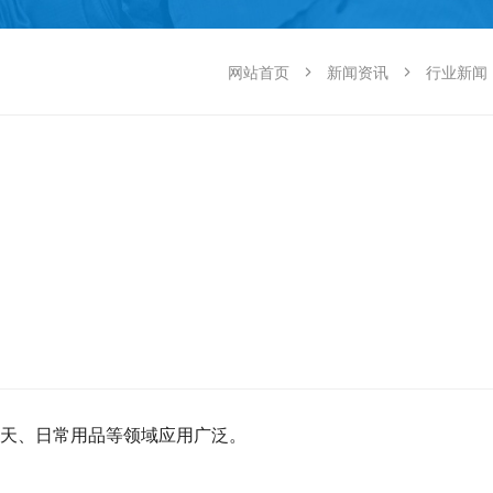
网站首页
新闻资讯
行业新闻
天、日常用品等领域应用广泛。