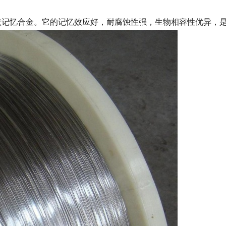
的形状记忆合金。它的记忆效应好，耐腐蚀性强，生物相容性优异，