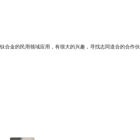
钛合金的民用领域应用，有很大的兴趣，寻找志同道合的合作伙