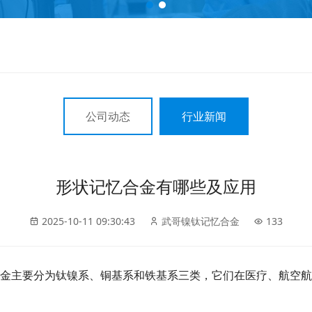
公司动态
行业新闻
形状记忆合金有哪些及应用
2025-10-11 09:30:43
武哥镍钛记忆合金
133
金主要分为钛镍系、铜基系和铁基系三类，它们在医疗、航空航