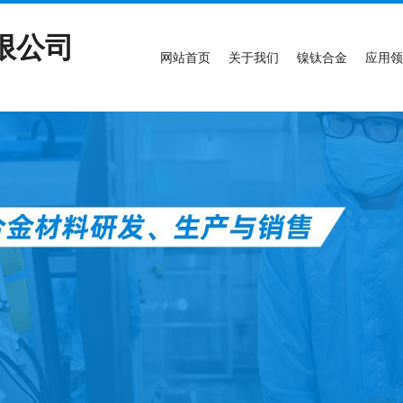
限公司
网站首页
关于我们
镍钛合金
应用领