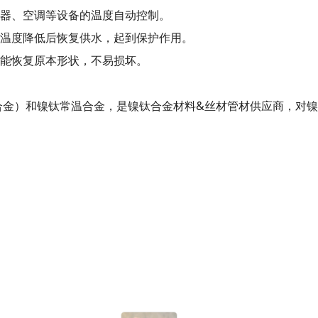
器、空调等设备的温度自动控制。
温度降低后恢复供水，起到保护作用。
能恢复原本形状，不易损坏。
金）和镍钛常温合金，是镍钛合金材料&丝材管材供应商，对镍