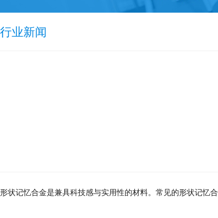
行业新闻
形状记忆合金是兼具科技感与实用性的材料。常见的形状记忆合