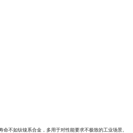
性和疲劳寿命不如钛镍系合金，多用于对性能要求不极致的工业场景。