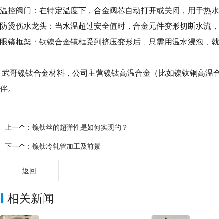
温控阀门：在特定温度下，合金阀芯自动打开或关闭，用于热水
防烫伤水龙头：当水温超过安全值时，合金元件变形切断水流，
眼镜框架：钛镍合金镜框受到挤压变形后，只需用温水浸泡，就
武哥镍钛合金材料，公司主营镍钛高温合金（比如镍钛铜高温合
伴。
上一个：
镍钛丝的超弹性是如何实现的？
下一个：
镍钛冷轧管加工及前景
返回
相关新闻