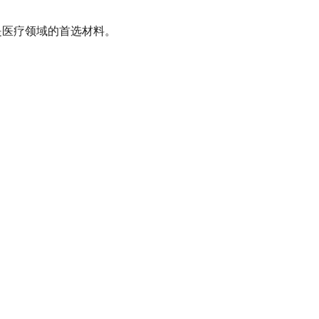
是医疗领域的首选材料。