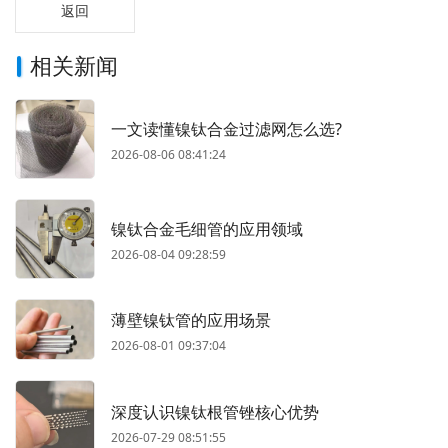
返回
相关新闻
一文读懂镍钛合金过滤网怎么选?
2026-08-06 08:41:24
镍钛合金毛细管的应用领域
2026-08-04 09:28:59
薄壁镍钛管的应用场景
2026-08-01 09:37:04
深度认识镍钛根管锉核心优势
2026-07-29 08:51:55