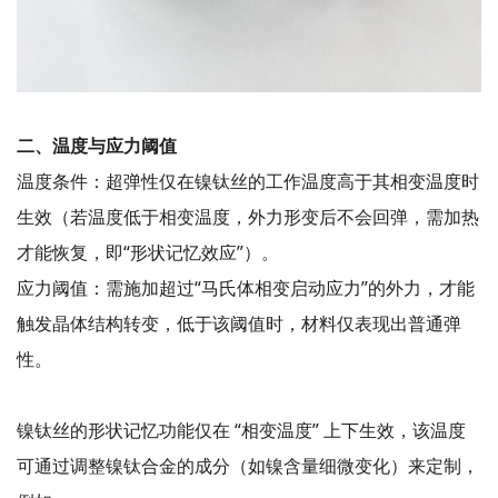
二、温度与应力阈值
温度条件：超弹性仅在镍钛丝的工作温度高于其相变温度时
生效（若温度低于相变温度，外力形变后不会回弹，需加热
才能恢复，即“形状记忆效应”）。
应力阈值：需施加超过“马氏体相变启动应力”的外力，才能
触发晶体结构转变，低于该阈值时，材料仅表现出普通弹
性。
镍钛丝的形状记忆功能仅在 “相变温度” 上下生效，该温度
可通过调整镍钛合金的成分（如镍含量细微变化）来定制，