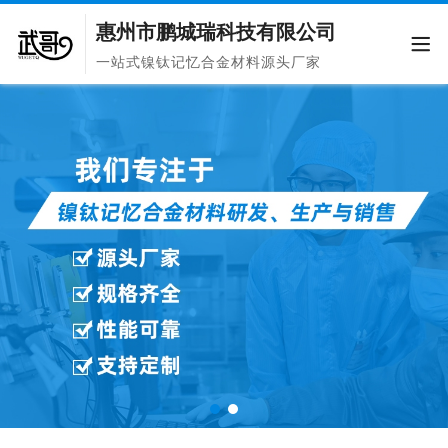
惠州市鹏城瑞科技有限公司
一站式镍钛记忆合金材料源头厂家