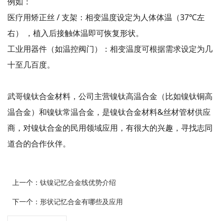
例如：
医疗用矫正丝 / 支架：相变温度设定为人体体温（37℃左
右） ，植入后接触体温即可恢复形状。
工业用器件（如温控阀门）：相变温度可根据需求设定为几
十至几百度。
武哥镍钛合金材料，公司主营镍钛高温合金（比如镍钛铜高
温合金）和镍钛常温合金，是镍钛合金材料&丝材管材供应
商，对镍钛合金的民用领域应用，有很大的兴趣，寻找志同
道合的合作伙伴。
上一个：
钛镍记忆合金线优势介绍
下一个：
形状记忆合金有哪些及应用