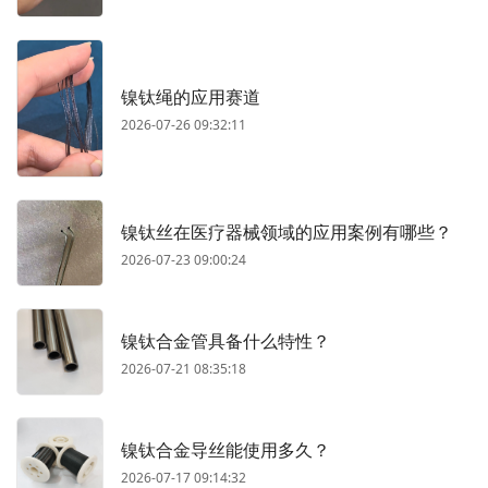
镍钛绳的应用赛道
2026-07-26 09:32:11
镍钛丝在医疗器械领域的应用案例有哪些？
2026-07-23 09:00:24
镍钛合金管具备什么特性？
2026-07-21 08:35:18
镍钛合金导丝能使用多久？
2026-07-17 09:14:32