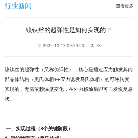
行业新闻
查看更多
镍钛丝的超弹性是如何实现的？
2025-10-13 09:59:50
78
镍钛丝的超弹性（又称伪弹性），核心是通过应力触发其内
部晶体结构（奥氏体相↔应力诱发马氏体相）的可逆转变
实现的，无需依赖温度变化，在外力移除后即可自发恢复原
状。
一、实现过程（3个关键阶段）