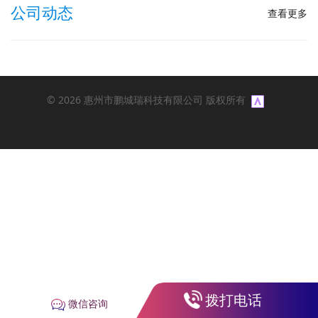
公司动态
查看更多
© 2026 惠州市鹏城瑞科技有限公司 版权所有
拨打电话
微信咨询