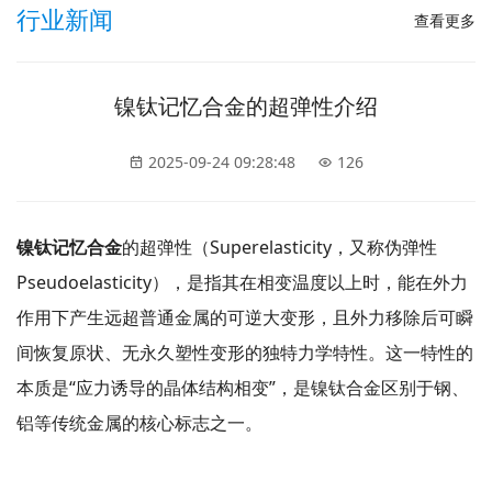
行业新闻
查看更多
镍钛记忆合金的超弹性介绍
2025-09-24 09:28:48
126
镍钛记忆合金
的超弹性（Superelasticity，又称伪弹性
Pseudoelasticity），是指其在相变温度以上时，能在外力
作用下产生远超普通金属的可逆大变形，且外力移除后可瞬
间恢复原状、无永久塑性变形的独特力学特性。这一特性的
本质是“应力诱导的晶体结构相变”，是镍钛合金区别于钢、
铝等传统金属的核心标志之一。