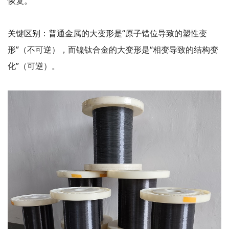
恢复。
关键区别：普通金属的大变形是“原子错位导致的塑性变
形”（不可逆），而镍钛合金的大变形是“相变导致的结构变
化”（可逆）。
微信扫码加好友
X