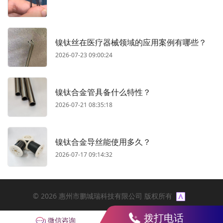
镍钛丝在医疗器械领域的应用案例有哪些？
2026-07-23 09:00:24
镍钛合金管具备什么特性？
2026-07-21 08:35:18
镍钛合金导丝能使用多久？
2026-07-17 09:14:32
© 2026 惠州市鹏城瑞科技有限公司 版权所有
拨打电话
微信咨询