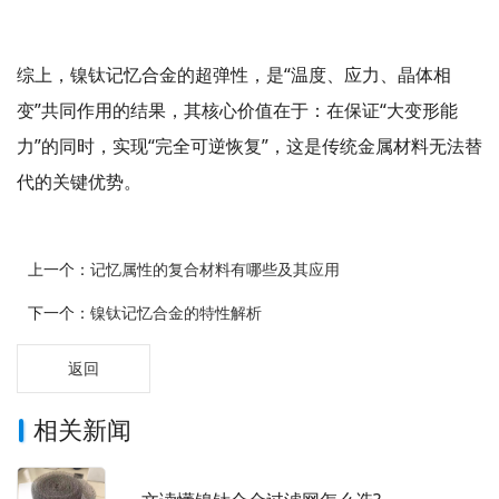
综上，镍钛记忆合金的超弹性，是“温度、应力、晶体相
变”共同作用的结果，其核心价值在于：在保证“大变形能
力”的同时，实现“完全可逆恢复”，这是传统金属材料无法替
代的关键优势。
上一个：
记忆属性的复合材料有哪些及其应用
下一个：
镍钛记忆合金的特性解析
返回
相关新闻