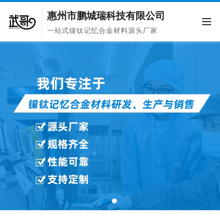
惠州市鹏城瑞科技有限公司
一站式镍钛记忆合金材料源头厂家