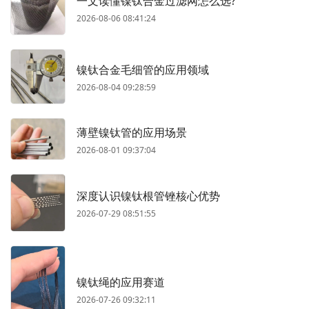
一文读懂镍钛合金过滤网怎么选?
2026-08-06 08:41:24
镍钛合金毛细管的应用领域
2026-08-04 09:28:59
薄壁镍钛管的应用场景
2026-08-01 09:37:04
深度认识镍钛根管锉核心优势
2026-07-29 08:51:55
镍钛绳的应用赛道
2026-07-26 09:32:11