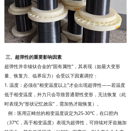
三、超弹性的重要影响因素
超弹性并非镍钛合金的“固有属性”，其表现（如最大变形
量、恢复力、临界应力）会受以下因素调控：
1. 温度：必须在“相变温度以上”才会出现超弹性——若温度
低于相变温度，外力只会导致普通塑性变形，无法恢复（此
时表现为“形状记忆效应”，需加热才能恢复）。
例：医用正畸丝的相变温度设定为25-30℃，在口腔内
（37℃，高于相变温度）表现为超弹性，可持续对牙齿施加