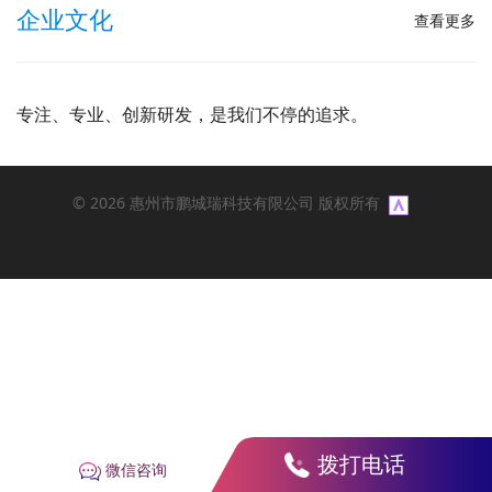
企业文化
查看更多
专注、专业、创新研发，是我们不停的追求。
© 2026 惠州市鹏城瑞科技有限公司 版权所有
拨打电话
微信咨询